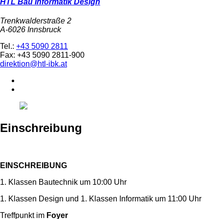
HTL Bau Informatik Design
Trenkwalderstraße 2
A-6026 Innsbruck
Tel.:
+43 5090 2811
Fax: +43 5090 2811-900
direktion@htl-ibk.at
Einschreibung
EINSCHREIBUNG
1. Klassen Bautechnik um 10:00 Uhr
1. Klassen Design und 1. Klassen Informatik um 11:00 Uhr
Treffpunkt im
Foyer