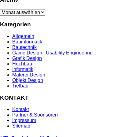
Archiv
Kategorien
Allgemein
Bauinformatik
Bautechnik
Game Design | Usability Engineering
Grafik Design
Hochbau
Informatik
Malerei Design
Objekt Design
Tiefbau
KONTAKT
Kontakt
Partner & Sponsoren
Impressum
Sitemap