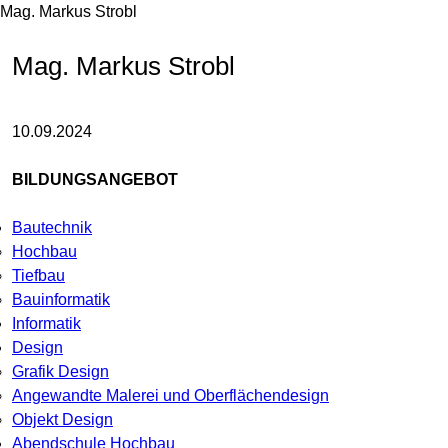
Mag. Markus Strobl
Mag. Markus Strobl
10.09.2024
BILDUNGSANGEBOT
Bautechnik
Hochbau
Tiefbau
Bauinformatik
Informatik
Design
Grafik Design
Angewandte Malerei und Oberflächendesign
Objekt Design
Abendschule Hochbau