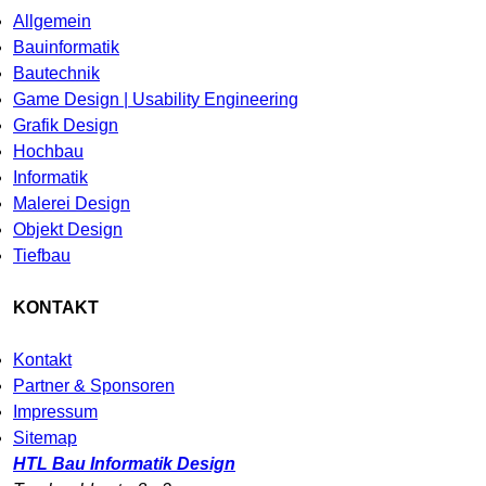
Allgemein
Bauinformatik
Bautechnik
Game Design | Usability Engineering
Grafik Design
Hochbau
Informatik
Malerei Design
Objekt Design
Tiefbau
KONTAKT
Kontakt
Partner & Sponsoren
Impressum
Sitemap
HTL Bau Informatik Design