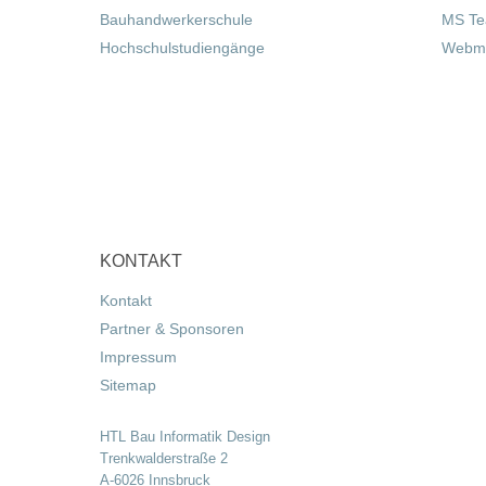
Bauhandwerkerschule
MS T
Hochschulstudiengänge
Webma
KONTAKT
Kontakt
Partner & Sponsoren
Impressum
Sitemap
HTL Bau Informatik Design
Trenkwalderstraße 2
A-6026 Innsbruck