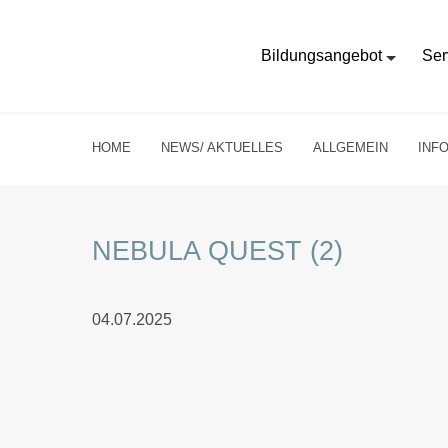
Bildungsangebot
Ser
HOME
NEWS/ AKTUELLES
ALLGEMEIN
INF
NEBULA QUEST (2)
04.07.2025