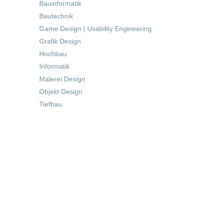
Bauinformatik
Bautechnik
Game Design | Usability Engineering
Grafik Design
Hochbau
Informatik
Malerei Design
Objekt Design
Tiefbau