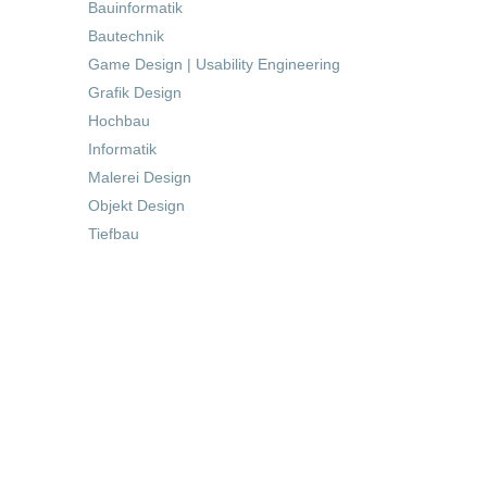
Bauinformatik
Bautechnik
Game Design | Usability Engineering
Grafik Design
Hochbau
Informatik
Malerei Design
Objekt Design
Tiefbau