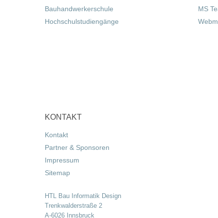
Bauhandwerkerschule
MS T
Hochschulstudiengänge
Webma
KONTAKT
Kontakt
Partner & Sponsoren
Impressum
Sitemap
HTL Bau Informatik Design
Trenkwalderstraße 2
A-6026 Innsbruck