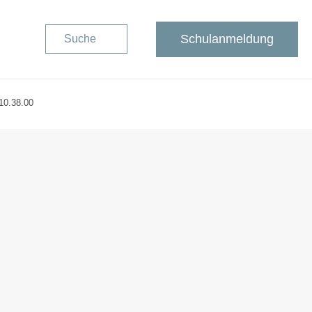
Schulanmeldung
Suche
10.38.00