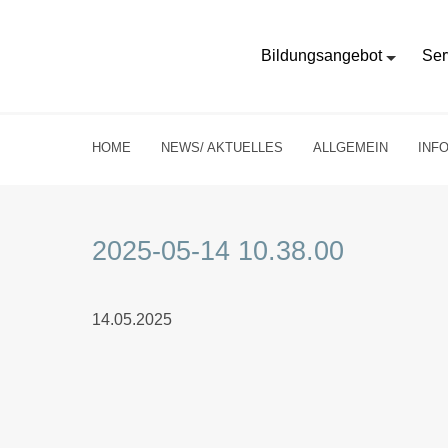
Bildungsangebot
Ser
HOME
NEWS/ AKTUELLES
ALLGEMEIN
INF
2025-05-14 10.38.00
14.05.2025