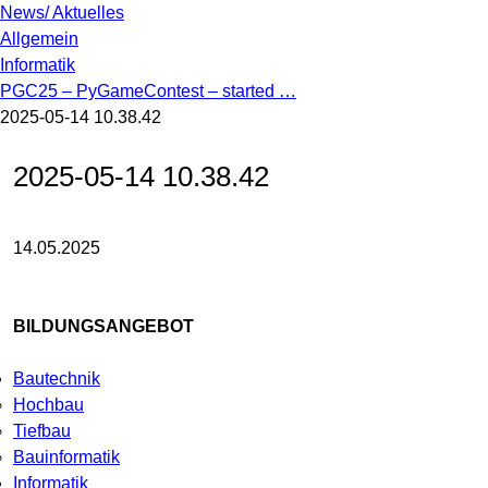
News/ Aktuelles
Allgemein
Informatik
PGC25 – PyGameContest – started …
2025-05-14 10.38.42
2025-05-14 10.38.42
14.05.2025
BILDUNGSANGEBOT
Bautechnik
Hochbau
Tiefbau
Bauinformatik
Informatik