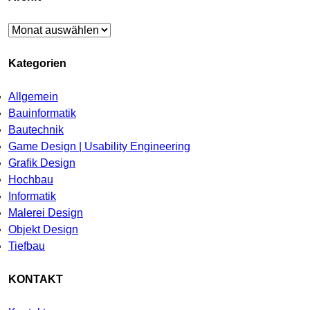
Archiv
Kategorien
Allgemein
Bauinformatik
Bautechnik
Game Design | Usability Engineering
Grafik Design
Hochbau
Informatik
Malerei Design
Objekt Design
Tiefbau
KONTAKT