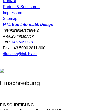
Kontakt
Partner & Sponsoren
Impressum
Sitemap
HTL Bau Informatik Design
Trenkwalderstraße 2
A-6026 Innsbruck
Tel.:
+43 5090 2811
Fax: +43 5090 2811-900
direktion@htl-ibk.at
Einschreibung
EINSCHREIBUNG