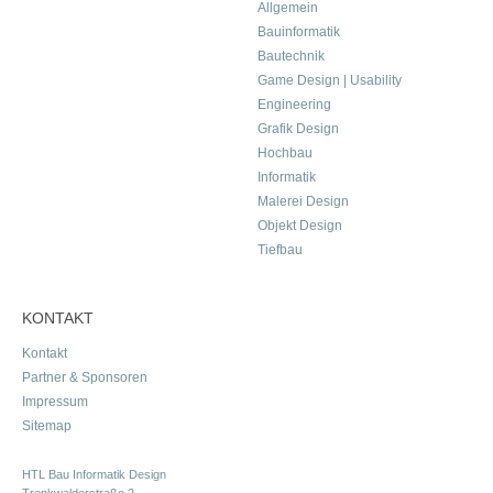
Allgemein
Bauinformatik
Bautechnik
Game Design | Usability
Engineering
Grafik Design
Hochbau
Informatik
Malerei Design
Objekt Design
Tiefbau
KONTAKT
Kontakt
Partner & Sponsoren
Impressum
Sitemap
HTL Bau Informatik Design