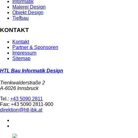
Informatik
Malerei Design
Objekt Design
Tiefbau
KONTAKT
Kontakt
Partner & Sponsoren
Impressum
Sitemap
HTL Bau Informatik Design
Trenkwalderstraße 2
A-6026 Innsbruck
Tel.:
+43 5090 2811
Fax: +43 5090 2811-900
direktion@htl-ibk.at