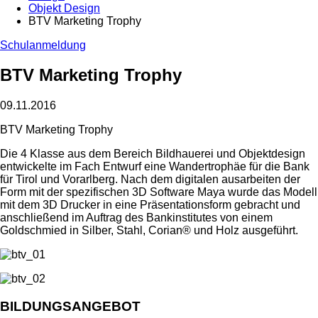
Objekt Design
BTV Marketing Trophy
Schulanmeldung
BTV Marketing Trophy
09.11.2016
BTV Marketing Trophy
Die 4 Klasse aus dem Bereich Bildhauerei und Objektdesign
entwickelte im Fach Entwurf eine Wandertrophäe für die Bank
für Tirol und Vorarlberg. Nach dem digitalen ausarbeiten der
Form mit der spezifischen 3D Software Maya wurde das Modell
mit dem 3D Drucker in eine Präsentationsform gebracht und
anschließend im Auftrag des Bankinstitutes von einem
Goldschmied in Silber, Stahl, Corian® und Holz ausgeführt.
BILDUNGSANGEBOT