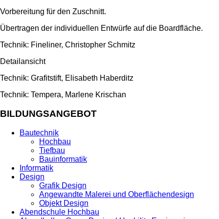
Vorbereitung für den Zuschnitt.
Übertragen der individuellen Entwürfe auf die Boardfläche.
Technik: Fineliner, Christopher Schmitz
Detailansicht
Technik: Grafitstift, Elisabeth Haberditz
Technik: Tempera, Marlene Krischan
BILDUNGSANGEBOT
Bautechnik
Hochbau
Tiefbau
Bauinformatik
Informatik
Design
Grafik Design
Angewandte Malerei und Oberflächendesign
Objekt Design
Abendschule Hochbau