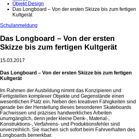
Objekt Design
Das Longboard – Von der ersten Skizze bis zum fertigen
Kultgerät
Schulanmeldung
Das Longboard – Von der ersten
Skizze bis zum fertigen Kultgerät
15.03.2017
Das Longboard – Von der ersten Skizze bis zum fertigen
Kultgerät
Im Rahmen der Ausbildung nimmt das Konzipieren und
Fertigstellen komplexer Objekte und Gegenstände einen
wesentlichen Platz ein. Neben den kreativen Fähigkeiten sind
gerade bei der Herstellung dieses besonderen Skateboards
Fachwissen und präzises handwerkliches Arbeiten
unumgänglich, denn jeder kleine Denk-, Material-,
Konstruktions-, Verfahrens- und Produktionsfehler sind
unverzeihlich. Sie machen sich sofort beim Fahrverhalten des
Longboards bemerkbar.