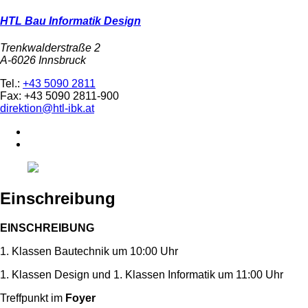
HTL Bau Informatik Design
Trenkwalderstraße 2
A-6026 Innsbruck
Tel.:
+43 5090 2811
Fax: +43 5090 2811-900
direktion@htl-ibk.at
Einschreibung
EINSCHREIBUNG
1. Klassen Bautechnik um 10:00 Uhr
1. Klassen Design und 1. Klassen Informatik um 11:00 Uhr
Treffpunkt im
Foyer