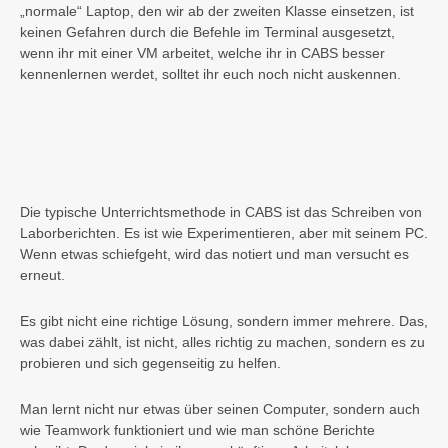
„normale“ Laptop, den wir ab der zweiten Klasse einsetzen, ist
keinen Gefahren durch die Befehle im Terminal ausgesetzt,
wenn ihr mit einer VM arbeitet, welche ihr in CABS besser
kennenlernen werdet, solltet ihr euch noch nicht auskennen.
Die typische Unterrichtsmethode in CABS ist das Schreiben von
Laborberichten. Es ist wie Experimentieren, aber mit seinem PC.
Wenn etwas schiefgeht, wird das notiert und man versucht es
erneut.
Es gibt nicht eine richtige Lösung, sondern immer mehrere. Das,
was dabei zählt, ist nicht, alles richtig zu machen, sondern es zu
probieren und sich gegenseitig zu helfen.
Man lernt nicht nur etwas über seinen Computer, sondern auch
wie Teamwork funktioniert und wie man schöne Berichte