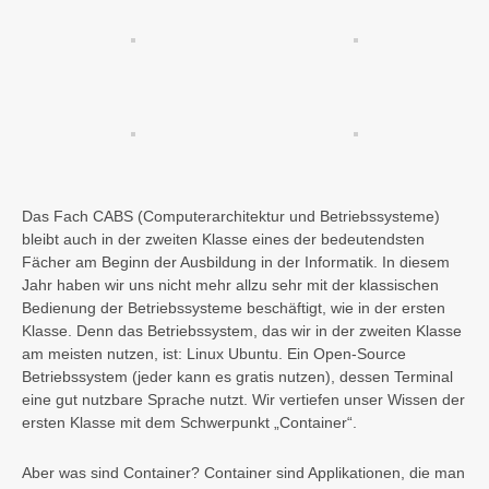
Das Fach CABS (Computerarchitektur und Betriebssysteme)
bleibt auch in der zweiten Klasse eines der bedeutendsten
Fächer am Beginn der Ausbildung in der Informatik. In diesem
Jahr haben wir uns nicht mehr allzu sehr mit der klassischen
Bedienung der Betriebssysteme beschäftigt, wie in der ersten
Klasse. Denn das Betriebssystem, das wir in der zweiten Klasse
am meisten nutzen, ist: Linux Ubuntu. Ein Open-Source
Betriebssystem (jeder kann es gratis nutzen), dessen Terminal
eine gut nutzbare Sprache nutzt. Wir vertiefen unser Wissen der
ersten Klasse mit dem Schwerpunkt „Container“.
Aber was sind Container? Container sind Applikationen, die man