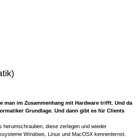
tik)
ie man im Zusammenhang mit Hardware trifft. Und da
ormatiker Grundlage. Und dann gibt es für Clients
Cs herumschrauben, diese zerlegen und wieder
iebssysteme Windows, Linux und MacOSX kennenlernst.