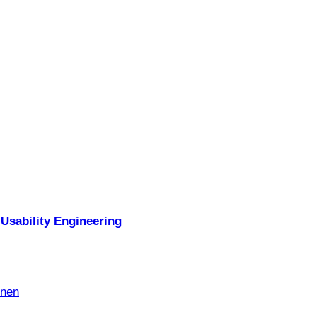
Usability Engineering
nnen