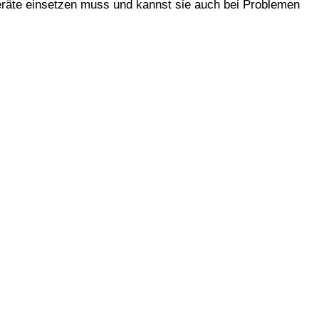
Geräte einsetzen muss und kannst sie auch bei Problemen