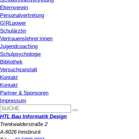
Elternverein
Personalvertretung
G!RLpower
Schulärztin
Vertrauenslehrer:innen
Jugendcoaching
Schulpsychologie
Bibliothek
Versuchsanstalt
Kontakt
Kontakt
Partner & Sponsoren
Impressum
HTL Bau Informatik Design
Trenkwalderstraße 2
A-6026 Innsbruck