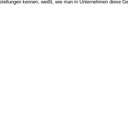
instellungen kennen, weißt, wie man in Unternehmen diese 