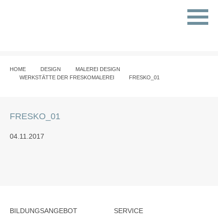
HOME
DESIGN
MALEREI DESIGN
WERKSTÄTTE DER FRESKOMALEREI
FRESKO_01
FRESKO_01
04.11.2017
BILDUNGSANGEBOT
SERVICE