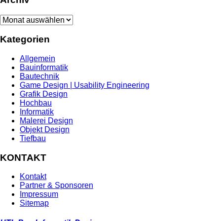
Archiv
Kategorien
Allgemein
Bauinformatik
Bautechnik
Game Design | Usability Engineering
Grafik Design
Hochbau
Informatik
Malerei Design
Objekt Design
Tiefbau
KONTAKT
Kontakt
Partner & Sponsoren
Impressum
Sitemap