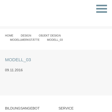
HOME
DESIGN
OBJEKT DESIGN
MODELLWERKSTÄTTE
MODELL_03
MODELL_03
09.11.2016
BILDUNGSANGEBOT
SERVICE