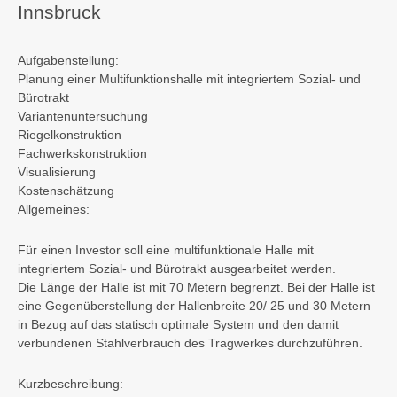
Innsbruck
Aufgabenstellung:
Planung einer Multifunktionshalle mit integriertem Sozial- und
Bürotrakt
Variantenuntersuchung
Riegelkonstruktion
Fachwerkskonstruktion
Visualisierung
Kostenschätzung
Allgemeines:
Für einen Investor soll eine multifunktionale Halle mit
integriertem Sozial- und Bürotrakt ausgearbeitet werden.
Die Länge der Halle ist mit 70 Metern begrenzt. Bei der Halle ist
eine Gegenüberstellung der Hallenbreite 20/ 25 und 30 Metern
in Bezug auf das statisch optimale System und den damit
verbundenen Stahlverbrauch des Tragwerkes durchzuführen.
Kurzbeschreibung: