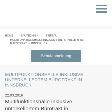
HOME
BAUTECHNIK
TIEFBAU
MULTIFUNKTIONSHALLE INKLUSIVE UNTERKELLERTEM
BÜROTRAKT IN INNSBRUCK
Schulanmeldung
MULTIFUNKTIONSHALLE INKLUSIVE
UNTERKELLERTEM BÜROTRAKT IN
INNSBRUCK
22.03.2016
Multifunktionshalle inklusive
unterkellertem Bürotrakt in