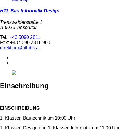
HTL Bau Informatik Design
Trenkwalderstraße 2
A-6026 Innsbruck
Tel.:
+43 5090 2811
Fax: +43 5090 2811-900
direktion@htl-ibk.at
Einschreibung
EINSCHREIBUNG
1. Klassen Bautechnik um 10:00 Uhr
1. Klassen Design und 1. Klassen Informatik um 11:00 Uhr