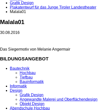
Grafik Design
Plakatentwurf für das Junge Tiroler Landestheater
Malala01
Malala01
30.08.2016
Das Siegermotiv von Melanie Angermair
BILDUNGSANGEBOT
Bautechnik
Hochbau
Tiefbau
Bauinformatik
Informatik
Design
Grafik Design
Angewandte Malerei und Oberflächendesign
Objekt Design
Abendschule Hochbau