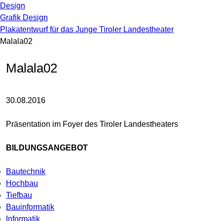
Design
Grafik Design
Plakatentwurf für das Junge Tiroler Landestheater
Malala02
Malala02
30.08.2016
Präsentation im Foyer des Tiroler Landestheaters
BILDUNGSANGEBOT
Bautechnik
Hochbau
Tiefbau
Bauinformatik
Informatik