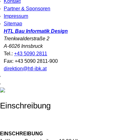
Kontakt
Partner & Sponsoren
Impressum
Sitemap
HTL Bau Informatik Design
Trenkwalderstraße 2
A-6026 Innsbruck
Tel.:
+43 5090 2811
Fax: +43 5090 2811-900
direktion@htl-ibk.at
Einschreibung
EINSCHREIBUNG