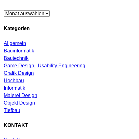
Archiv
Kategorien
Allgemein
Bauinformatik
Bautechnik
Game Design | Usability Engineering
Grafik Design
Hochbau
Informatik
Malerei Design
Objekt Design
Tiefbau
KONTAKT