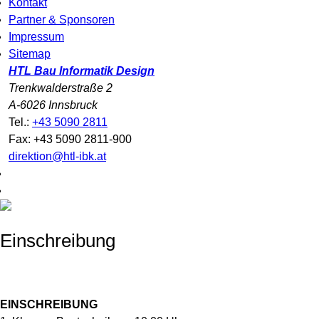
Kontakt
Partner & Sponsoren
Impressum
Sitemap
HTL Bau Informatik Design
Trenkwalderstraße 2
A-6026 Innsbruck
Tel.:
+43 5090 2811
Fax: +43 5090 2811-900
direktion@htl-ibk.at
Einschreibung
EINSCHREIBUNG