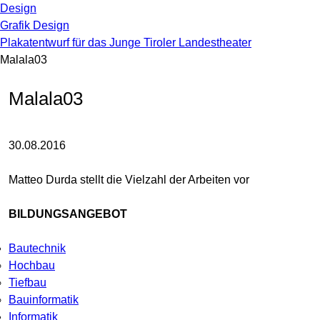
Design
Grafik Design
Plakatentwurf für das Junge Tiroler Landestheater
Malala03
Malala03
30.08.2016
Matteo Durda stellt die Vielzahl der Arbeiten vor
BILDUNGSANGEBOT
Bautechnik
Hochbau
Tiefbau
Bauinformatik
Informatik