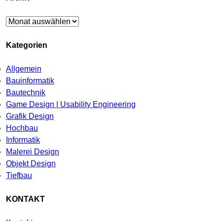
Archiv
Kategorien
Allgemein
Bauinformatik
Bautechnik
Game Design | Usability Engineering
Grafik Design
Hochbau
Informatik
Malerei Design
Objekt Design
Tiefbau
KONTAKT