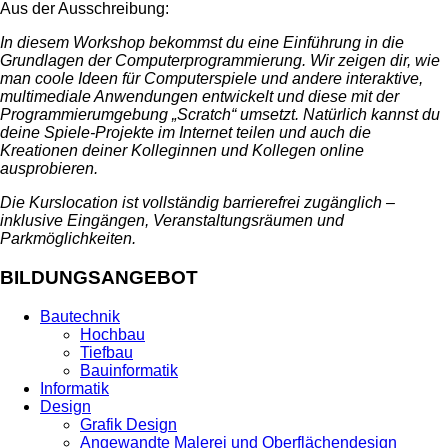
Aus der Ausschreibung:
In diesem Workshop bekommst du eine Einführung in die
Grundlagen der Computerprogrammierung. Wir zeigen dir, wie
man coole Ideen für Computerspiele und andere interaktive,
multimediale Anwendungen entwickelt und diese mit der
Programmierumgebung „Scratch“ umsetzt. Natürlich kannst du
deine Spiele-Projekte im Internet teilen und auch die
Kreationen deiner Kolleginnen und Kollegen online
ausprobieren.
Die Kurslocation ist vollständig barrierefrei zugänglich –
inklusive Eingängen, Veranstaltungsräumen und
Parkmöglichkeiten.
BILDUNGSANGEBOT
Bautechnik
Hochbau
Tiefbau
Bauinformatik
Informatik
Design
Grafik Design
Angewandte Malerei und Oberflächendesign