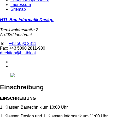
Impressum
Sitemap
HTL Bau Informatik Design
Trenkwalderstraße 2
A-6026 Innsbruck
Tel.:
+43 5090 2811
Fax: +43 5090 2811-900
direktion@htl-ibk.at
Einschreibung
EINSCHREIBUNG
1. Klassen Bautechnik um 10:00 Uhr
1. Klassen Design und 1. Klassen Informatik um 11:00 Uhr