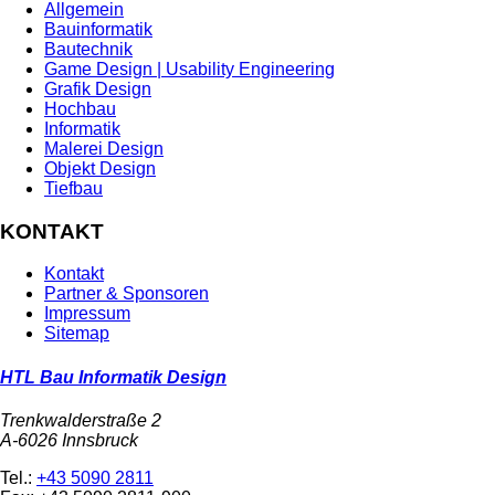
Allgemein
Bauinformatik
Bautechnik
Game Design | Usability Engineering
Grafik Design
Hochbau
Informatik
Malerei Design
Objekt Design
Tiefbau
KONTAKT
Kontakt
Partner & Sponsoren
Impressum
Sitemap
HTL Bau Informatik Design
Trenkwalderstraße 2
A-6026 Innsbruck
Tel.:
+43 5090 2811