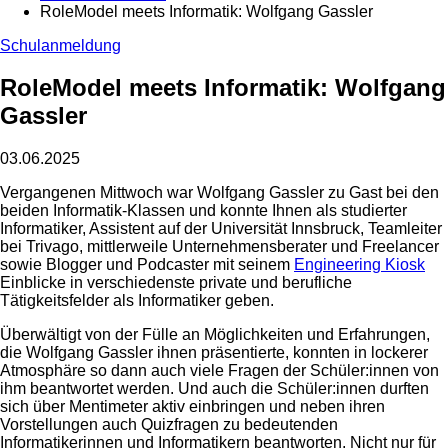
RoleModel meets Informatik: Wolfgang Gassler
Schulanmeldung
RoleModel meets Informatik: Wolfgang
Gassler
03.06.2025
Vergangenen Mittwoch war Wolfgang Gassler zu Gast bei den
beiden Informatik-Klassen und konnte Ihnen als studierter
Informatiker, Assistent auf der Universität Innsbruck, Teamleiter
bei Trivago, mittlerweile Unternehmensberater und Freelancer
sowie Blogger und Podcaster mit seinem
Engineering Kiosk
Einblicke in verschiedenste private und berufliche
Tätigkeitsfelder als Informatiker geben.
Überwältigt von der Fülle an Möglichkeiten und Erfahrungen,
die Wolfgang Gassler ihnen präsentierte, konnten in lockerer
Atmosphäre so dann auch viele Fragen der Schüler:innen von
ihm beantwortet werden. Und auch die Schüler:innen durften
sich über Mentimeter aktiv einbringen und neben ihren
Vorstellungen auch Quizfragen zu bedeutenden
Informatikerinnen und Informatikern beantworten. Nicht nur für