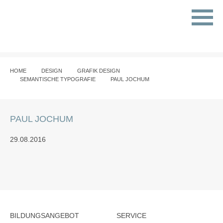
HOME
DESIGN
GRAFIK DESIGN
SEMANTISCHE TYPOGRAFIE
PAUL JOCHUM
PAUL JOCHUM
29.08.2016
BILDUNGSANGEBOT
SERVICE