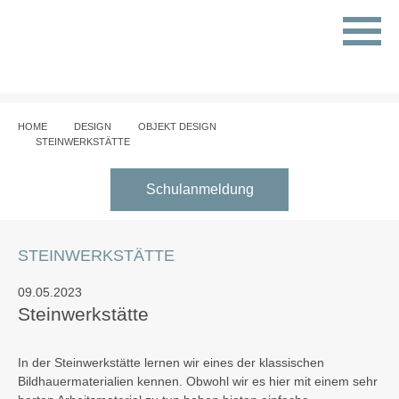
HOME
DESIGN
OBJEKT DESIGN
STEINWERKSTÄTTE
Schulanmeldung
STEINWERKSTÄTTE
09.05.2023
Steinwerkstätte
In der Steinwerkstätte lernen wir eines der klassischen
Bildhauermaterialien kennen. Obwohl wir es hier mit einem sehr