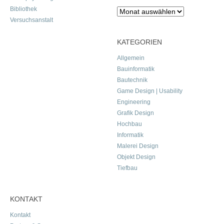
Bibliothek
Archiv
Versuchsanstalt
KATEGORIEN
Allgemein
Bauinformatik
Bautechnik
Game Design | Usability
Engineering
Grafik Design
Hochbau
Informatik
Malerei Design
Objekt Design
Tiefbau
KONTAKT
Kontakt