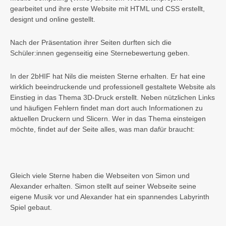
gearbeitet und ihre erste Website mit HTML und CSS erstellt,
designt und online gestellt.
Nach der Präsentation ihrer Seiten durften sich die
Schüler:innen gegenseitig eine Sternebewertung geben.
In der 2bHIF hat Nils die meisten Sterne erhalten. Er hat eine
wirklich beeindruckende und professionell gestaltete Website als
Einstieg in das Thema 3D-Druck erstellt. Neben nützlichen Links
und häufigen Fehlern findet man dort auch Informationen zu
aktuellen Druckern und Slicern. Wer in das Thema einsteigen
möchte, findet auf der Seite alles, was man dafür braucht:
Gleich viele Sterne haben die Webseiten von Simon und
Alexander erhalten. Simon stellt auf seiner Webseite seine
eigene Musik vor und Alexander hat ein spannendes Labyrinth
Spiel gebaut.