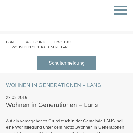
HOME
BAUTECHNIK
HOCHBAU
WOHNEN IN GENERATIONEN – LANS
Schulanmeldung
WOHNEN IN GENERATIONEN – LANS
22.03.2016
Wohnen in Generationen – Lans
Auf ein vorgegebenes Grundstück in der Gemeinde LANS, soll
eine Wohnsiedlung unter dem Motto „Wohnen in Generationen“