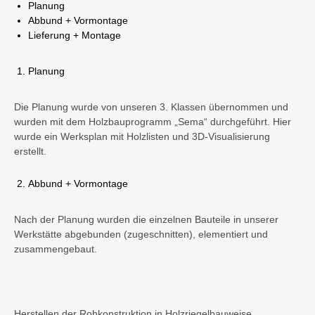
Planung
Abbund + Vormontage
Lieferung + Montage
Planung
Die Planung wurde von unseren 3. Klassen übernommen und
wurden mit dem Holzbauprogramm „Sema“ durchgeführt. Hier
wurde ein Werksplan mit Holzlisten und 3D-Visualisierung
erstellt.
Abbund + Vormontage
Nach der Planung wurden die einzelnen Bauteile in unserer
Werkstätte abgebunden (zugeschnitten), elementiert und
zusammengebaut.
Herstellen der Rohkonstruktion in Holzriegelbauweise