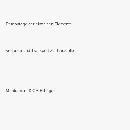
Demontage der einzelnen Elemente.
Verladen und Transport zur Baustelle
Montage im KIGA-Ellbögen