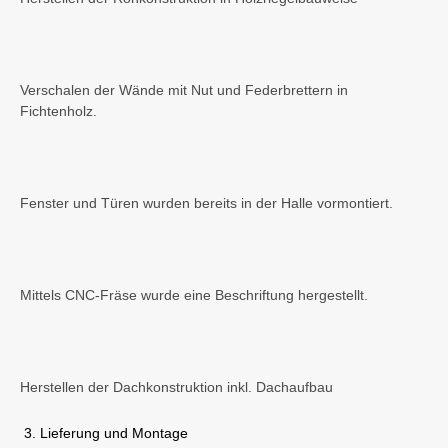
Verschalen der Wände mit Nut und Federbrettern in
Fichtenholz.
Fenster und Türen wurden bereits in der Halle vormontiert.
Mittels CNC-Fräse wurde eine Beschriftung hergestellt.
Herstellen der Dachkonstruktion inkl. Dachaufbau
Lieferung und Montage