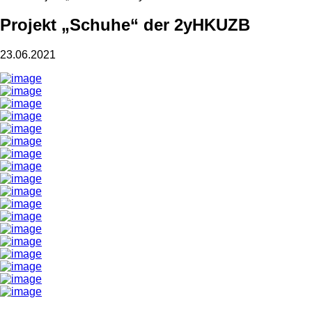
Projekt „Schuhe“ der 2yHKUZB
23.06.2021