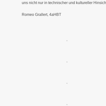
uns nicht nur in technischer und kultureller Hinsic
Romeo Grallert, 4aHBT