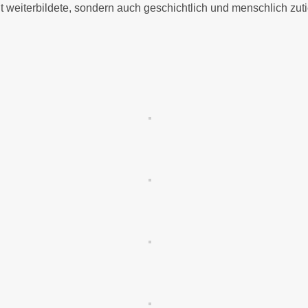
ht weiterbildete, sondern auch geschichtlich und menschlich zuti