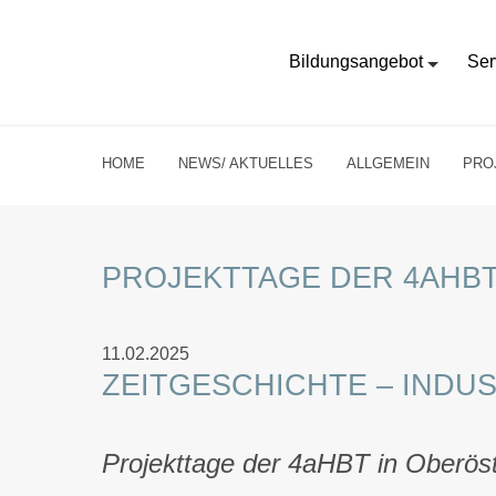
Bildungsangebot
Ser
HOME
NEWS/ AKTUELLES
ALLGEMEIN
PRO
PROJEKTTAGE DER 4AHBT
11.02.2025
ZEITGESCHICHTE – INDU
Projekttage der 4aHBT in Oberöst