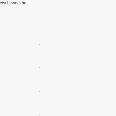
efst bewegt hat.