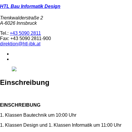
HTL Bau Informatik Design
Trenkwalderstraße 2
A-6026 Innsbruck
Tel.:
+43 5090 2811
Fax: +43 5090 2811-900
direktion@htl-ibk.at
Einschreibung
EINSCHREIBUNG
1. Klassen Bautechnik um 10:00 Uhr
1. Klassen Design und 1. Klassen Informatik um 11:00 Uhr