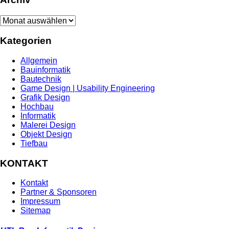
Archiv
Kategorien
Allgemein
Bauinformatik
Bautechnik
Game Design | Usability Engineering
Grafik Design
Hochbau
Informatik
Malerei Design
Objekt Design
Tiefbau
KONTAKT
Kontakt
Partner & Sponsoren
Impressum
Sitemap