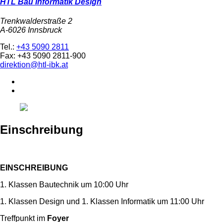
HTL Bau Informatik Design
Trenkwalderstraße 2
A-6026 Innsbruck
Tel.:
+43 5090 2811
Fax: +43 5090 2811-900
direktion@htl-ibk.at
Einschreibung
EINSCHREIBUNG
1. Klassen Bautechnik um 10:00 Uhr
1. Klassen Design und 1. Klassen Informatik um 11:00 Uhr
Treffpunkt im
Foyer