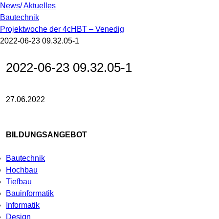
News/ Aktuelles
Bautechnik
Projektwoche der 4cHBT – Venedig
2022-06-23 09.32.05-1
2022-06-23 09.32.05-1
27.06.2022
BILDUNGSANGEBOT
Bautechnik
Hochbau
Tiefbau
Bauinformatik
Informatik
Design