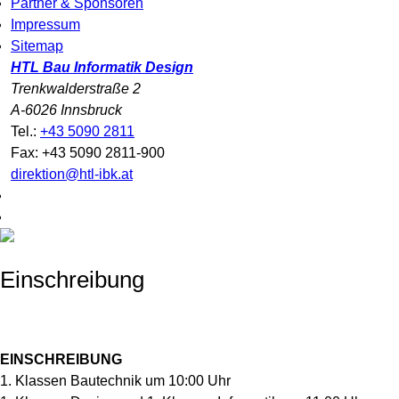
Partner & Sponsoren
Impressum
Sitemap
HTL Bau Informatik Design
Trenkwalderstraße 2
A-6026 Innsbruck
Tel.:
+43 5090 2811
Fax: +43 5090 2811-900
direktion@htl-ibk.at
Einschreibung
EINSCHREIBUNG
1. Klassen Bautechnik um 10:00 Uhr