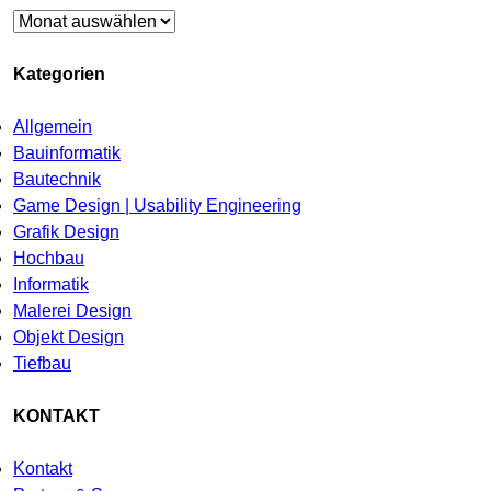
Archiv
Kategorien
Allgemein
Bauinformatik
Bautechnik
Game Design | Usability Engineering
Grafik Design
Hochbau
Informatik
Malerei Design
Objekt Design
Tiefbau
KONTAKT
Kontakt