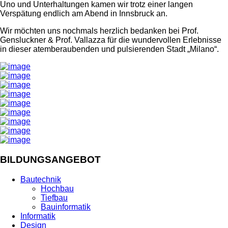
Uno und Unterhaltungen kamen wir trotz einer langen
Verspätung endlich am Abend in Innsbruck an.
Wir möchten uns nochmals herzlich bedanken bei Prof.
Gensluckner & Prof. Vallazza für die wundervollen Erlebnisse
in dieser atemberaubenden und pulsierenden Stadt „Milano“.
BILDUNGSANGEBOT
Bautechnik
Hochbau
Tiefbau
Bauinformatik
Informatik
Design