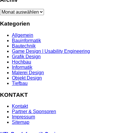
Archiv
Kategorien
Allgemein
Bauinformatik
Bautechnik
Game Design | Usability Engineering
Grafik Design
Hochbau
Informatik
Malerei Design
Objekt Design
Tiefbau
KONTAKT
Kontakt
Partner & Sponsoren
Impressum
Sitemap