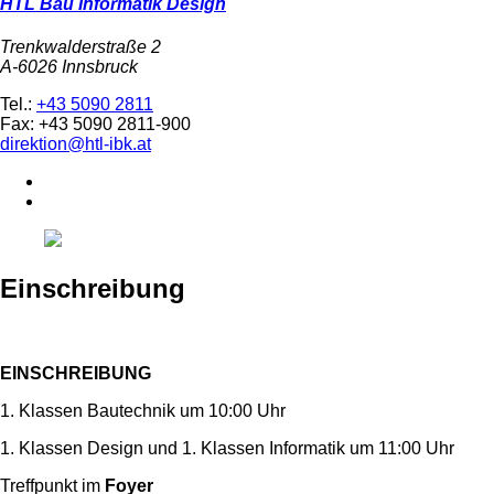
HTL Bau Informatik Design
Trenkwalderstraße 2
A-6026 Innsbruck
Tel.:
+43 5090 2811
Fax: +43 5090 2811-900
direktion@htl-ibk.at
Einschreibung
EINSCHREIBUNG
1. Klassen Bautechnik um 10:00 Uhr
1. Klassen Design und 1. Klassen Informatik um 11:00 Uhr
Treffpunkt im
Foyer