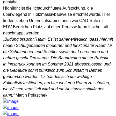
gestaltet.
Highlight ist die lichtdurchflutete Aufstockung, die
überwiegend in Holzmassivbauweise errichtet wurde. Hier
finden sieben Unterrichtsräume und zwei CAD-Säle mit
EDV-Bereichen Platz, auf einer Terrasse kann frische Luft
geschnappt werden.
„Bildung braucht Raum. Es ist daher erfreulich, dass hier mit
neuen Schulgebäuden moderner und funktionaler Raum für
die Schülerinnen und Schüler sowie der Lehrerinnen und
Lehrer geschaffen wurde. Die Bauarbeiten dieser Projekte
in Innsbruck konnten im Sommer 2021 abgeschlossen und
die Gebäude somit pünktlich zum Schulstart in Betrieb
genommen werden. Es handelt sich um wichtige
Zukunftsinvestitionen, um hier weiteren Raum zu schaffen,
wo Wissen vermittelt wird und ein Austausch stattfinden
kann.“
Martin Polaschek