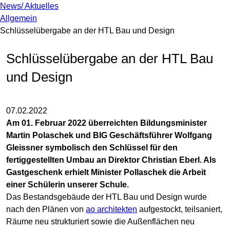
News/ Aktuelles
Allgemein
Schlüsselübergabe an der HTL Bau und Design
Schlüsselübergabe an der HTL Bau
und Design
07.02.2022
Am 01. Februar 2022 überreichten Bildungsminister
Martin Polaschek und BIG Geschäftsführer Wolfgang
Gleissner symbolisch den Schlüssel für den
fertiggestellten Umbau an Direktor Christian Eberl. Als
Gastgeschenk erhielt Minister Pollaschek die Arbeit
einer Schülerin unserer Schule.
Das Bestandsgebäude der HTL Bau und Design wurde
nach den Plänen von
ao architekten
aufgestockt, teilsaniert,
Räume neu strukturiert sowie die Außenflächen neu