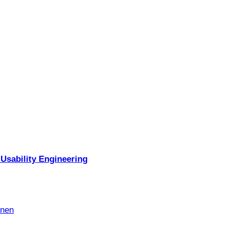
Usability Engineering
nnen