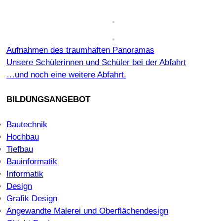
Aufnahmen des traumhaften Panoramas
Unsere Schülerinnen und Schüler bei der Abfahrt
…und noch eine weitere Abfahrt.
BILDUNGSANGEBOT
Bautechnik
Hochbau
Tiefbau
Bauinformatik
Informatik
Design
Grafik Design
Angewandte Malerei und Oberflächendesign