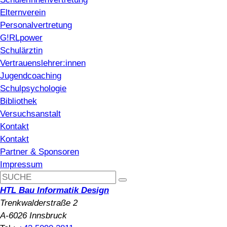
Elternverein
Personalvertretung
G!RLpower
Schulärztin
Vertrauenslehrer:innen
Jugendcoaching
Schulpsychologie
Bibliothek
Versuchsanstalt
Kontakt
Kontakt
Partner & Sponsoren
Impressum
HTL Bau Informatik Design
Trenkwalderstraße 2
A-6026 Innsbruck