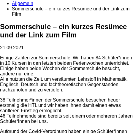
Allgemein
Sommerschule – ein kurzes Resümee und der Link zum
Film
Sommerschule – ein kurzes Resümee
und der Link zum Film
21.09.2021
Einige Zahlen zur Sommerschule: Wir haben 84 Schüler*innen
in 10 Kursen in den letzten beiden Ferienwochen unterrichtet.
Einige haben beide Wochen der Sommerschule besucht,
andere nur eine.
Alle nutzten die Zeit, um versäumten Lehrstoff in Mathematik,
Englisch, Deutsch und fachtheoretischen Gegenständen
nachzuholen und zu vertiefen.
38 Teilnehmer*innen der Sommerschule besuchen heuer
erstmalig die HTL und wir haben ihnen damit einen etwas
sanfteren Einstieg ermöglicht.
46 Teilnehmende sind bereits seit einem oder mehreren Jahren
Schüler*innen bei uns.
Aufgrund der Covid-Verordnung haben einige Schüler*innen