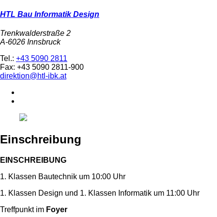
HTL Bau Informatik Design
Trenkwalderstraße 2
A-6026 Innsbruck
Tel.:
+43 5090 2811
Fax: +43 5090 2811-900
direktion@htl-ibk.at
Einschreibung
EINSCHREIBUNG
1. Klassen Bautechnik um 10:00 Uhr
1. Klassen Design und 1. Klassen Informatik um 11:00 Uhr
Treffpunkt im
Foyer