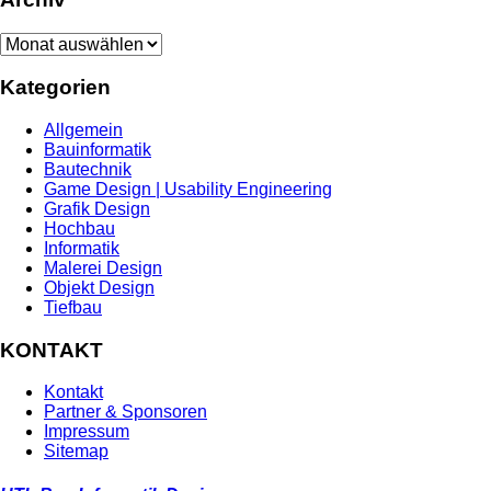
Archiv
Kategorien
Allgemein
Bauinformatik
Bautechnik
Game Design | Usability Engineering
Grafik Design
Hochbau
Informatik
Malerei Design
Objekt Design
Tiefbau
KONTAKT
Kontakt
Partner & Sponsoren
Impressum
Sitemap