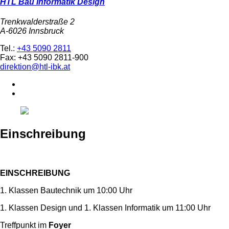
HTL Bau Informatik Design
Trenkwalderstraße 2
A-6026 Innsbruck
Tel.:
+43 5090 2811
Fax: +43 5090 2811-900
direktion@htl-ibk.at
Einschreibung
EINSCHREIBUNG
1. Klassen Bautechnik um 10:00 Uhr
1. Klassen Design und 1. Klassen Informatik um 11:00 Uhr
Treffpunkt im
Foyer