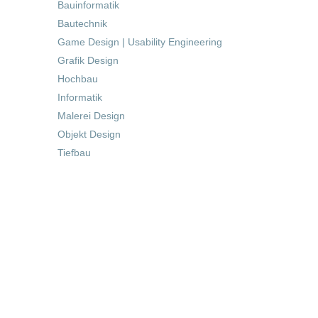
Bauinformatik
Bautechnik
Game Design | Usability Engineering
Grafik Design
Hochbau
Informatik
Malerei Design
Objekt Design
Tiefbau