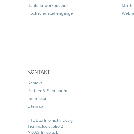
Bauhandwerkerschule
MS T
Hochschulstudiengänge
Webma
KONTAKT
Kontakt
Partner & Sponsoren
Impressum
Sitemap
HTL Bau Informatik Design
Trenkwalderstraße 2
A-6026 Innsbruck