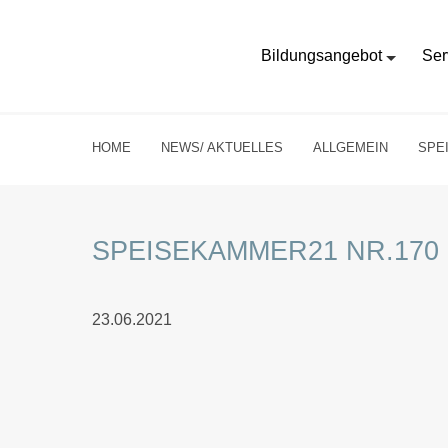
Bildungsangebot
Ser
HOME
NEWS/ AKTUELLES
ALLGEMEIN
SPE
SPEISEKAMMER21 NR.170 
23.06.2021