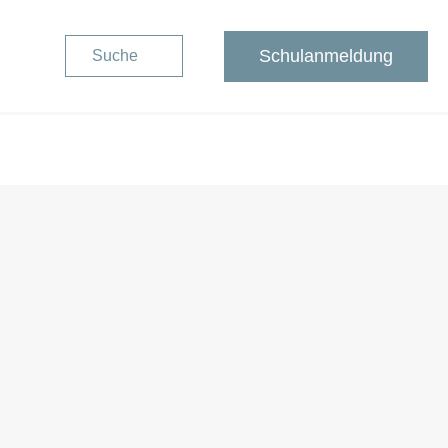
Schulanmeldung
Suche