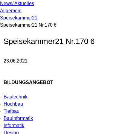
News/ Aktuelles
Allgemein
Speisekammer21
Speisekammer21 Nr.170 6
Speisekammer21 Nr.170 6
23.06.2021
BILDUNGSANGEBOT
Bautechnik
Hochbau
Tiefbau
Bauinformatik
Informatik
Design