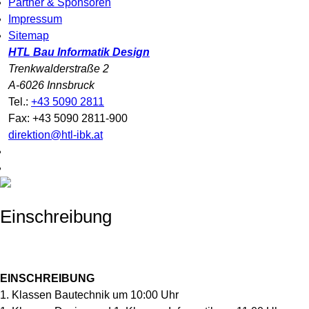
Partner & Sponsoren
Impressum
Sitemap
HTL Bau Informatik Design
Trenkwalderstraße 2
A-6026 Innsbruck
Tel.:
+43 5090 2811
Fax: +43 5090 2811-900
direktion@htl-ibk.at
Einschreibung
EINSCHREIBUNG
1. Klassen Bautechnik um 10:00 Uhr