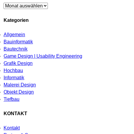
Archiv
Kategorien
Allgemein
Bauinformatik
Bautechnik
Game Design | Usability Engineering
Grafik Design
Hochbau
Informatik
Malerei Design
Objekt Design
Tiefbau
KONTAKT
Kontakt