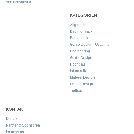
Versuchsanstalt
KATEGORIEN
Allgemein
Bauinformatik
Bautechnik
Game Design | Usability
Engineering
Grafik Design
Hochbau
Informatik
Malerei Design
Objekt Design
Tiefbau
KONTAKT
Kontakt
Partner & Sponsoren
Impressum