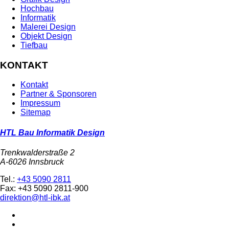
Hochbau
Informatik
Malerei Design
Objekt Design
Tiefbau
KONTAKT
Kontakt
Partner & Sponsoren
Impressum
Sitemap
HTL Bau Informatik Design
Trenkwalderstraße 2
A-6026 Innsbruck
Tel.:
+43 5090 2811
Fax: +43 5090 2811-900
direktion@htl-ibk.at