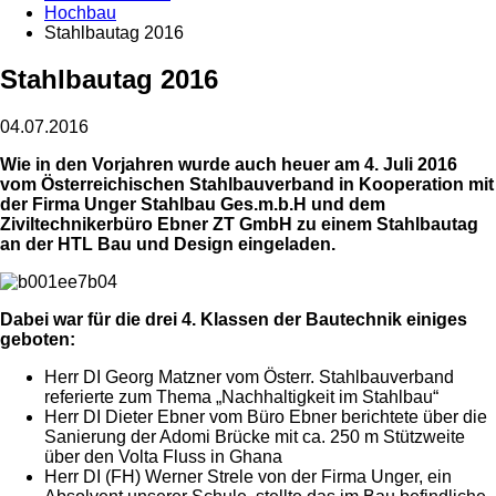
Hochbau
Stahlbautag 2016
Stahlbautag 2016
04.07.2016
Wie in den Vorjahren wurde auch heuer am 4. Juli 2016
vom Österreichischen Stahlbauverband in Kooperation mit
der Firma Unger Stahlbau Ges.m.b.H und dem
Ziviltechnikerbüro Ebner ZT GmbH zu einem Stahlbautag
an der HTL Bau und Design eingeladen.
Dabei war für die drei 4. Klassen der Bautechnik einiges
geboten:
Herr DI Georg Matzner vom Österr. Stahlbauverband
referierte zum Thema „Nachhaltigkeit im Stahlbau“
Herr DI Dieter Ebner vom Büro Ebner berichtete über die
Sanierung der Adomi Brücke mit ca. 250 m Stützweite
über den Volta Fluss in Ghana
Herr DI (FH) Werner Strele von der Firma Unger, ein