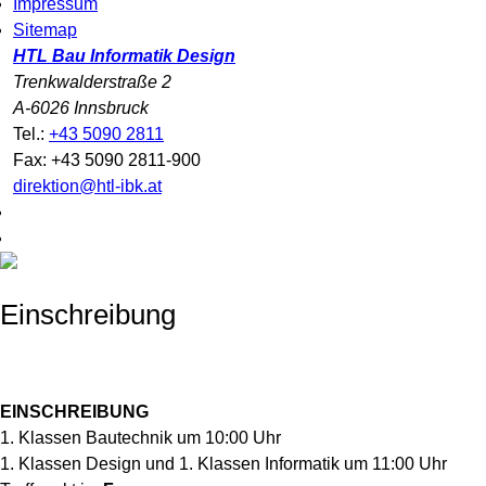
Impressum
Sitemap
HTL Bau Informatik Design
Trenkwalderstraße 2
A-6026 Innsbruck
Tel.:
+43 5090 2811
Fax: +43 5090 2811-900
direktion@htl-ibk.at
Einschreibung
EINSCHREIBUNG
1. Klassen Bautechnik um 10:00 Uhr
1. Klassen Design und 1. Klassen Informatik um 11:00 Uhr