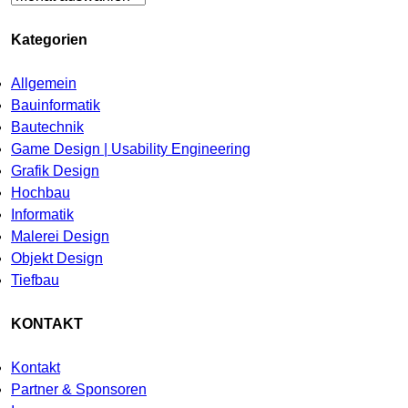
Kategorien
Allgemein
Bauinformatik
Bautechnik
Game Design | Usability Engineering
Grafik Design
Hochbau
Informatik
Malerei Design
Objekt Design
Tiefbau
KONTAKT
Kontakt
Partner & Sponsoren