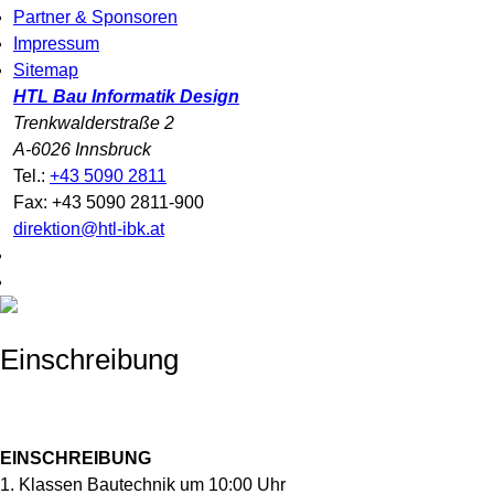
Partner & Sponsoren
Impressum
Sitemap
HTL Bau Informatik Design
Trenkwalderstraße 2
A-6026 Innsbruck
Tel.:
+43 5090 2811
Fax: +43 5090 2811-900
direktion@htl-ibk.at
Einschreibung
EINSCHREIBUNG
1. Klassen Bautechnik um 10:00 Uhr