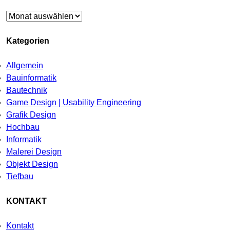
Archiv
Kategorien
Allgemein
Bauinformatik
Bautechnik
Game Design | Usability Engineering
Grafik Design
Hochbau
Informatik
Malerei Design
Objekt Design
Tiefbau
KONTAKT
Kontakt