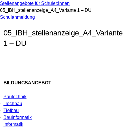
Stellenangebote für Schüler:innen
05_IBH_stellenanzeige_A4_Variante 1 – DU
Schulanmeldung
05_IBH_stellenanzeige_A4_Variante
1 – DU
BILDUNGSANGEBOT
Bautechnik
Hochbau
Tiefbau
Bauinformatik
Informatik