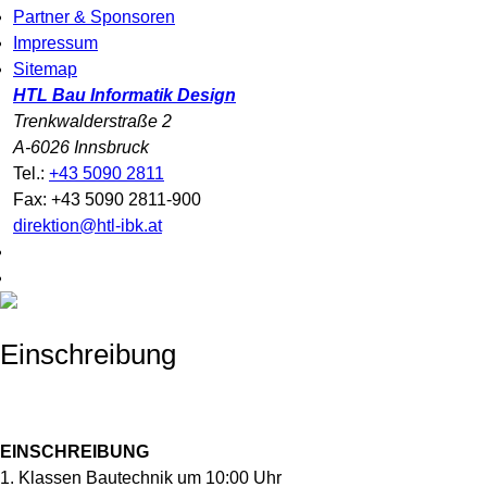
Partner & Sponsoren
Impressum
Sitemap
HTL Bau Informatik Design
Trenkwalderstraße 2
A-6026 Innsbruck
Tel.:
+43 5090 2811
Fax: +43 5090 2811-900
direktion@htl-ibk.at
Einschreibung
EINSCHREIBUNG
1. Klassen Bautechnik um 10:00 Uhr