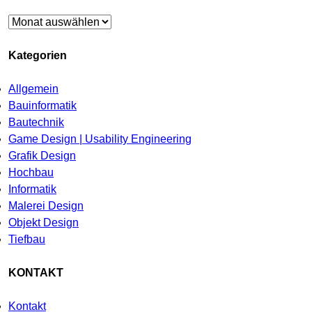
Archiv
Kategorien
Allgemein
Bauinformatik
Bautechnik
Game Design | Usability Engineering
Grafik Design
Hochbau
Informatik
Malerei Design
Objekt Design
Tiefbau
KONTAKT
Kontakt