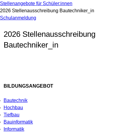
Stellenangebote für Schüler:innen
2026 Stellenausschreibung Bautechniker_in
Schulanmeldung
2026 Stellenausschreibung
Bautechniker_in
BILDUNGSANGEBOT
Bautechnik
Hochbau
Tiefbau
Bauinformatik
Informatik