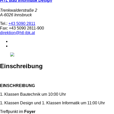
HTL Bau Informatik Design
Trenkwalderstraße 2
A-6026 Innsbruck
Tel.:
+43 5090 2811
Fax: +43 5090 2811-900
direktion@htl-ibk.at
Einschreibung
EINSCHREIBUNG
1. Klassen Bautechnik um 10:00 Uhr
1. Klassen Design und 1. Klassen Informatik um 11:00 Uhr
Treffpunkt im
Foyer