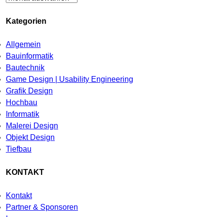
Kategorien
Allgemein
Bauinformatik
Bautechnik
Game Design | Usability Engineering
Grafik Design
Hochbau
Informatik
Malerei Design
Objekt Design
Tiefbau
KONTAKT
Kontakt
Partner & Sponsoren