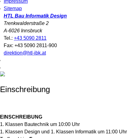
Impressum
Sitemap
HTL Bau Informatik Design
Trenkwalderstraße 2
A-6026 Innsbruck
Tel.:
+43 5090 2811
Fax: +43 5090 2811-900
direktion@htl-ibk.at
Einschreibung
EINSCHREIBUNG
1. Klassen Bautechnik um 10:00 Uhr
1. Klassen Design und 1. Klassen Informatik um 11:00 Uhr