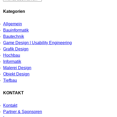
Kategorien
Allgemein
Bauinformatik
Bautechnik
Game Design | Usability Engineering
Grafik Design
Hochbau
Informatik
Malerei Design
Objekt Design
Tiefbau
KONTAKT
Kontakt
Partner & Sponsoren