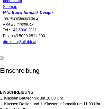
Impressum
Sitemap
HTL Bau Informatik Design
Trenkwalderstraße 2
A-6026 Innsbruck
Tel.:
+43 5090 2811
Fax: +43 5090 2811-900
direktion@htl-ibk.at
Einschreibung
EINSCHREIBUNG
1. Klassen Bautechnik um 10:00 Uhr
1. Klassen Design und 1. Klassen Informatik um 11:00 Uhr