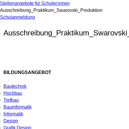
Stellenangebote für Schüler:innen
Ausschreibung_Praktikum_Swarovski_Produktion
Schulanmeldung
Ausschreibung_Praktikum_Swarovski
BILDUNGSANGEBOT
Bautechnik
Hochbau
Tiefbau
Bauinformatik
Informatik
Design
Grafik Design