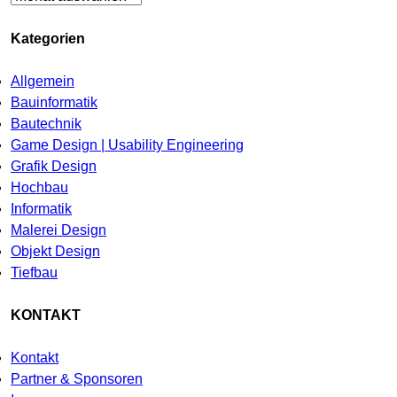
Kategorien
Allgemein
Bauinformatik
Bautechnik
Game Design | Usability Engineering
Grafik Design
Hochbau
Informatik
Malerei Design
Objekt Design
Tiefbau
KONTAKT
Kontakt
Partner & Sponsoren