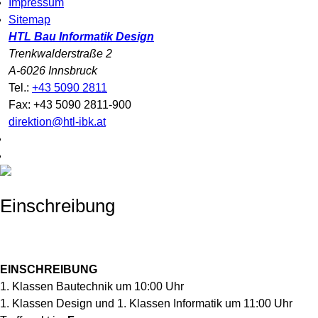
Impressum
Sitemap
HTL Bau Informatik Design
Trenkwalderstraße 2
A-6026 Innsbruck
Tel.:
+43 5090 2811
Fax: +43 5090 2811-900
direktion@htl-ibk.at
Einschreibung
EINSCHREIBUNG
1. Klassen Bautechnik um 10:00 Uhr
1. Klassen Design und 1. Klassen Informatik um 11:00 Uhr