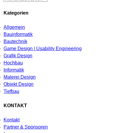
Kategorien
Allgemein
Bauinformatik
Bautechnik
Game Design | Usability Engineering
Grafik Design
Hochbau
Informatik
Malerei Design
Objekt Design
Tiefbau
KONTAKT
Kontakt
Partner & Sponsoren