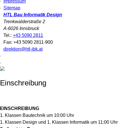
Impressum
Sitemap
HTL Bau Informatik Design
Trenkwalderstraße 2
A-6026 Innsbruck
Tel.:
+43 5090 2811
Fax: +43 5090 2811-900
direktion@htl-ibk.at
Einschreibung
EINSCHREIBUNG
1. Klassen Bautechnik um 10:00 Uhr
1. Klassen Design und 1. Klassen Informatik um 11:00 Uhr