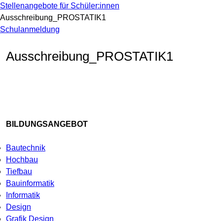
Stellenangebote für Schüler:innen
Ausschreibung_PROSTATIK1
Schulanmeldung
Ausschreibung_PROSTATIK1
BILDUNGSANGEBOT
Bautechnik
Hochbau
Tiefbau
Bauinformatik
Informatik
Design
Grafik Design