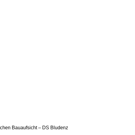
lichen Bauaufsicht – DS Bludenz