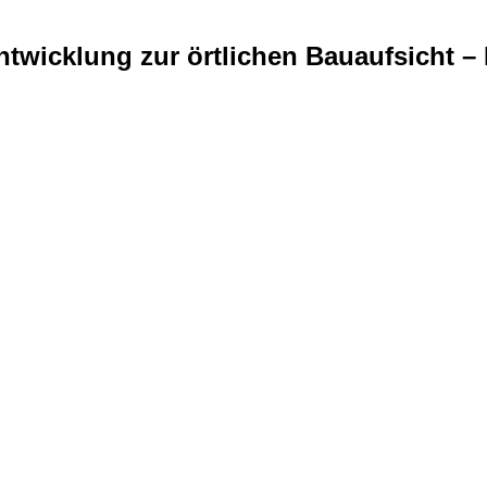
ntwicklung zur örtlichen Bauaufsicht –