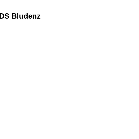
 DS Bludenz