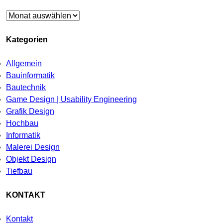
Archiv
Kategorien
Allgemein
Bauinformatik
Bautechnik
Game Design | Usability Engineering
Grafik Design
Hochbau
Informatik
Malerei Design
Objekt Design
Tiefbau
KONTAKT
Kontakt