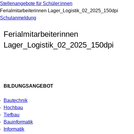
Stellenangebote für Schüler:innen
Ferialmitarbeiterinnen Lager_Logistik_02_2025_150dpi
Schulanmeldung
Ferialmitarbeiterinnen
Lager_Logistik_02_2025_150dpi
BILDUNGSANGEBOT
Bautechnik
Hochbau
Tiefbau
Bauinformatik
Informatik