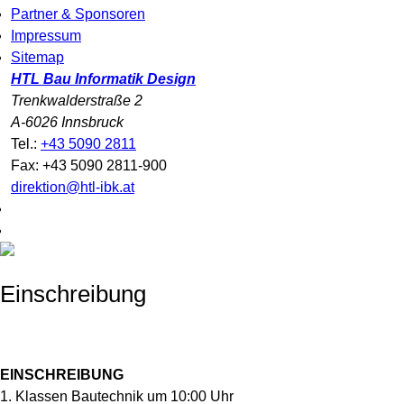
Partner & Sponsoren
Impressum
Sitemap
HTL Bau Informatik Design
Trenkwalderstraße 2
A-6026 Innsbruck
Tel.:
+43 5090 2811
Fax: +43 5090 2811-900
direktion@htl-ibk.at
Einschreibung
EINSCHREIBUNG
1. Klassen Bautechnik um 10:00 Uhr