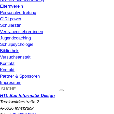
Elternverein
Personalvertretung
G!RLpower
Schulärztin
Vertrauenslehrer:innen
Jugendcoaching
Schulpsychologie
Bibliothek
Versuchsanstalt
Kontakt
Kontakt
Partner & Sponsoren
Impressum
HTL Bau Informatik Design
Trenkwalderstraße 2
A-6026 Innsbruck