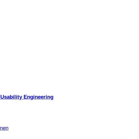
Usability Engineering
nnen